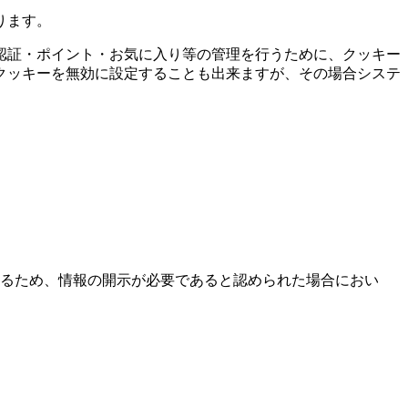
ります。
認証・ポイント・お気に入り等の管理を行うために、クッキー
クッキーを無効に設定することも出来ますが、その場合システ
るため、情報の開示が必要であると認められた場合におい