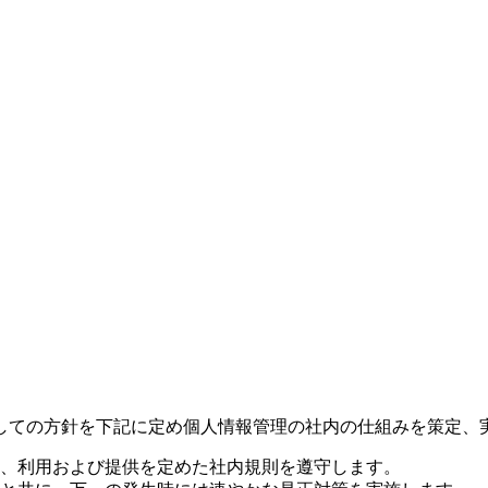
しての方針を下記に定め個人情報管理の社内の仕組みを策定、
、利用および提供を定めた社内規則を遵守します。