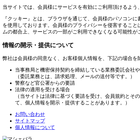
当サイトでは、会員様にサービスを有効にご利用頂けるよう
『クッキー』とは、ブラウザを通じて、会員様のパソコンに
を使用しております。会員様のプライバシーを侵害すること
ムの都合上、サービスの一部がご利用できなくなる可能性が
情報の開示・提供について
弊社は会員様の同意なく、お客様個人情報を、下記の場合を
当事務局と機密保持契約を締結している業務委託会社や
（委託業務とは、請求処理、メールの送付等です。）
警察など官公署からの要請
法律の適用を受ける場合
（当サイトは法律に基づく要請を受け、会員規約とその
て、個人情報を開示・提供することがあります。）
お問い合わせ
サイトマップ
個人情報について