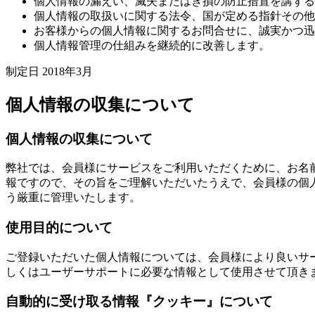
個人情報の漏えい、滅失またはき損の防止措置を講ずる
個人情報の取扱いに関する法令、国が定める指針その他
お客様からの個人情報に関するお問合せに、誠実かつ迅
個人情報管理の仕組みを継続的に改善します。
制定日 2018年3月
個人情報の収集について
個人情報の収集について
弊社では、会員様にサービスをご利用いただくために、お名
報ですので、その旨をご理解いただいたうえで、会員様の個
う厳重に管理いたします。
使用目的について
ご登録いただいた個人情報については、会員様により良いサ
しくはユーザーサポートに必要な情報として使用させて頂き
自動的に受け取る情報『クッキー』について