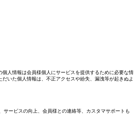
の個人情報は会員様個人にサービスを提供するために必要な情
ただいた個人情報は、不正アクセスや紛失、漏洩等が起きぬよ
、サービスの向上、会員様との連絡等、カスタマサポートも