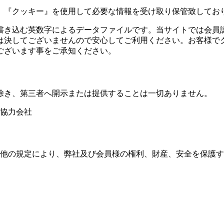
、『クッキー』を使用して必要な情報を受け取り保管致してお
書き込む英数字によるデータファイルです。当サイトでは会員
は決してございませんので安心してご利用ください。お客様で
ございます事をご承知ください。
除き、第三者へ開示または提供することは一切ありません。
協力会社
他の規定により、弊社及び会員様の権利、財産、安全を保護す