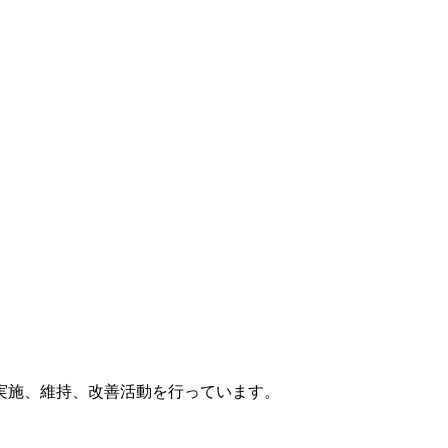
実施、維持、改善活動を行っています。