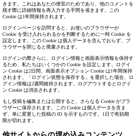
きます。これはあなたの便宜のためであり、他のコメントを
残す際に詳細情報を再入力する手間を省きます。この
Cookie は1年間保持されます。
ログインページを訪問すると、お使いのブラウザーが
Cookie を受け入れられるかを判断するために一時 Cookie を
設定します。この Cookie は個人データを含んでおらず、ブ
ラウザーを閉じると廃棄されます。
ログインの際さらに、ログイン情報と画面表示情報を保持す
るため、私たちはいくつかの Cookie を設定します。ログイ
ン Cookie は2日間、画面表示オプション Cookie は1年間保持
されます。「ログイン状態を保存する」を選択した場合、ロ
グイン情報は2週間維持されます。ログアウトするとログイ
ン Cookie は消去されます。
もし投稿を編集または公開すると、さらなる Cookie がブラ
ウザーに保存されます。この Cookie は個人データを含ま
ず、単に変更した投稿の ID を示すものです。1日で有効期
限が切れます。
他サイトからの埋め込みコンテンツ