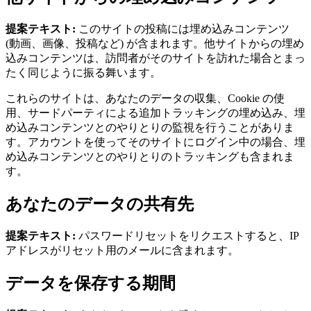
提案テキスト:
このサイトの投稿には埋め込みコンテンツ
(動画、画像、投稿など) が含まれます。他サイトからの埋め
込みコンテンツは、訪問者がそのサイトを訪れた場合とまっ
たく同じように振る舞います。
これらのサイトは、あなたのデータの収集、Cookie の使
用、サードパーティによる追加トラッキングの埋め込み、埋
め込みコンテンツとのやりとりの監視を行うことがありま
す。アカウントを使ってそのサイトにログイン中の場合、埋
め込みコンテンツとのやりとりのトラッキングも含まれま
す。
あなたのデータの共有先
提案テキスト:
パスワードリセットをリクエストすると、IP
アドレスがリセット用のメールに含まれます。
データを保存する期間