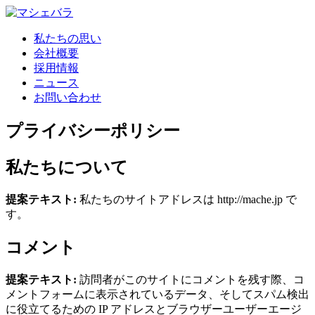
私たちの思い
会社概要
採用情報
ニュース
お問い合わせ
プライバシーポリシー
私たちについて
提案テキスト:
私たちのサイトアドレスは http://mache.jp で
す。
コメント
提案テキスト:
訪問者がこのサイトにコメントを残す際、コ
メントフォームに表示されているデータ、そしてスパム検出
に役立てるための IP アドレスとブラウザーユーザーエージ