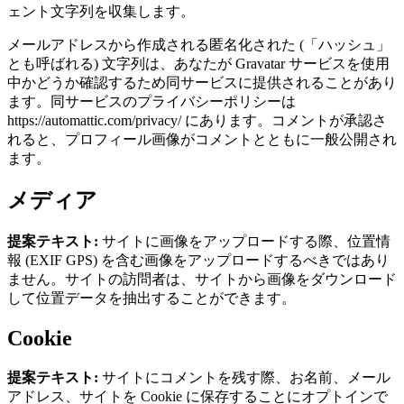
ェント文字列を収集します。
メールアドレスから作成される匿名化された (「ハッシュ」
とも呼ばれる) 文字列は、あなたが Gravatar サービスを使用
中かどうか確認するため同サービスに提供されることがあり
ます。同サービスのプライバシーポリシーは
https://automattic.com/privacy/ にあります。コメントが承認さ
れると、プロフィール画像がコメントとともに一般公開され
ます。
メディア
提案テキスト:
サイトに画像をアップロードする際、位置情
報 (EXIF GPS) を含む画像をアップロードするべきではあり
ません。サイトの訪問者は、サイトから画像をダウンロード
して位置データを抽出することができます。
Cookie
提案テキスト:
サイトにコメントを残す際、お名前、メール
アドレス、サイトを Cookie に保存することにオプトインで