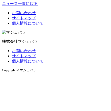
ニュース一覧に戻る
お問い合わせ
サイトマップ
個人情報について
株式会社マシェバラ
お問い合わせ
サイトマップ
個人情報について
Copyright © マシェバラ