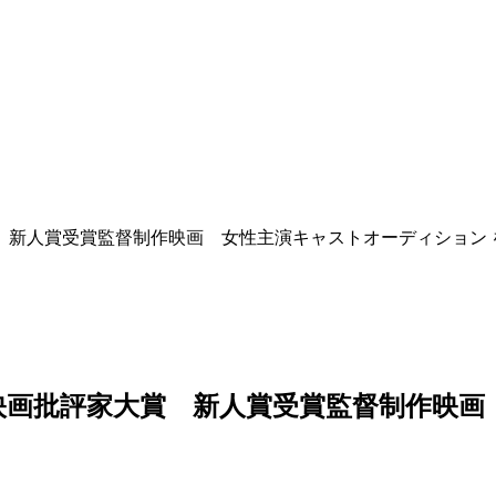
 新人賞受賞監督制作映画 女性主演キャストオーディション 
本映画批評家大賞 新人賞受賞監督制作映画