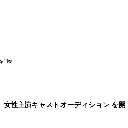
を開始
 女性主演キャストオーディション を開