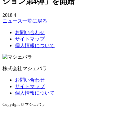
ション第4弾」を開始
2018.4
ニュース一覧に戻る
お問い合わせ
サイトマップ
個人情報について
株式会社マシェバラ
お問い合わせ
サイトマップ
個人情報について
Copyright © マシェバラ