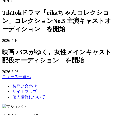
2026.6.3
TikTokドラマ「rikaちゃんコレクショ
ン」コレクションNo.5 主演キャストオ
ーディション を開始
2026.4.10
映画 バスがゆく。女性メインキャスト
配役オーディション を開始
2026.3.26
ニュース一覧へ
お問い合わせ
サイトマップ
個人情報について