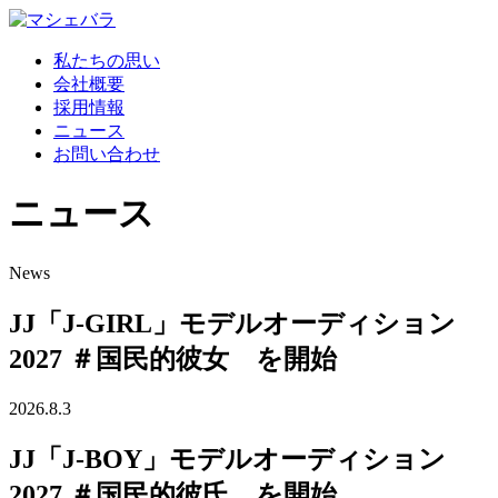
私たちの思い
会社概要
採用情報
ニュース
お問い合わせ
ニュース
News
JJ「J-GIRL」モデルオーディション
2027 ＃国民的彼女 を開始
2026.8.3
JJ「J-BOY」モデルオーディション
2027 ＃国民的彼氏 を開始