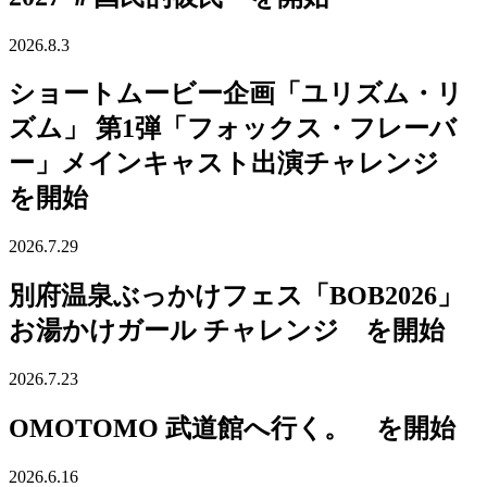
2026.8.3
ショートムービー企画「ユリズム・リ
ズム」 第1弾「フォックス・フレーバ
ー」メインキャスト出演チャレンジ
を開始
2026.7.29
別府温泉ぶっかけフェス「BOB2026」
お湯かけガール チャレンジ を開始
2026.7.23
OMOTOMO 武道館へ行く。 を開始
2026.6.16