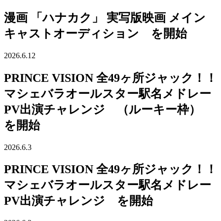
漫画 「ハナカク」 実写版映画 メイン
キャストオーディション を開始
2026.6.12
PRINCE VISION 全49ヶ所ジャック！！
マシェバラオールスター駅名メドレー
PV出演チャレンジ （ルーキー枠）
を開始
2026.6.3
PRINCE VISION 全49ヶ所ジャック！！
マシェバラオールスター駅名メドレー
PV出演チャレンジ を開始